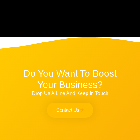
Do You Want To Boost
Your Business?
Drop Us A Line And Keep In Touch
Contact Us